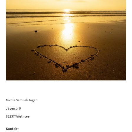
Nicole Samuel-Jäger
Jägerstr. 9
82237 Wörthsee
Kontakt